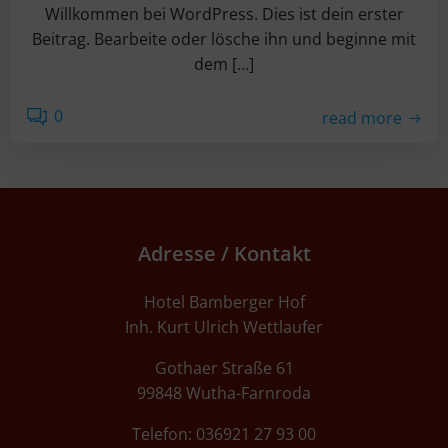
Willkommen bei WordPress. Dies ist dein erster
Beitrag. Bearbeite oder lösche ihn und beginne mit
dem […]
0
read more
Adresse / Kontakt
Hotel Bamberger Hof
Inh. Kurt Ulrich Wettlaufer
Gothaer Straße 61
99848 Wutha-Farnroda
Telefon: 036921 27 93 00